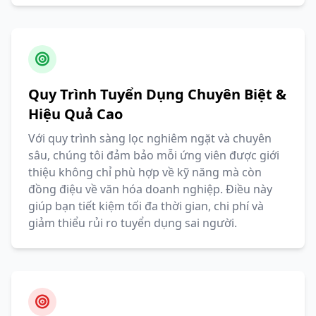
Quy Trình Tuyển Dụng Chuyên Biệt &
Hiệu Quả Cao
Với quy trình sàng lọc nghiêm ngặt và chuyên
sâu, chúng tôi đảm bảo mỗi ứng viên được giới
thiệu không chỉ phù hợp về kỹ năng mà còn
đồng điệu về văn hóa doanh nghiệp. Điều này
giúp bạn tiết kiệm tối đa thời gian, chi phí và
giảm thiểu rủi ro tuyển dụng sai người.