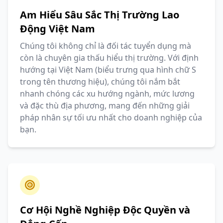
Am Hiểu Sâu Sắc Thị Trường Lao
Động Việt Nam
Chúng tôi không chỉ là đối tác tuyển dụng mà
còn là chuyên gia thấu hiểu thị trường. Với định
hướng tại Việt Nam (biểu trưng qua hình chữ S
trong tên thương hiệu), chúng tôi nắm bắt
nhanh chóng các xu hướng ngành, mức lương
và đặc thù địa phương, mang đến những giải
pháp nhân sự tối ưu nhất cho doanh nghiệp của
bạn.
Cơ Hội Nghề Nghiệp Độc Quyền và