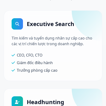
Executive Search
Tìm kiếm và tuyển dụng nhân sự cấp cao cho
các vị trí chiến lược trong doanh nghiệp.
CEO, CFO, CTO
Giám đốc điều hành
Trưởng phòng cấp cao
Headhunting