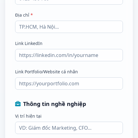
Địa chỉ
*
Link LinkedIn
Link Portfolio/Website cá nhân
Thông tin nghề nghiệp
Vị trí hiện tại