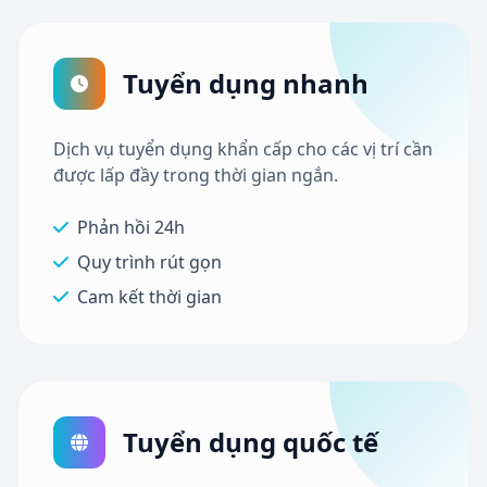
Tuyển dụng nhanh
Dịch vụ tuyển dụng khẩn cấp cho các vị trí cần
được lấp đầy trong thời gian ngắn.
Phản hồi 24h
Quy trình rút gọn
Cam kết thời gian
Tuyển dụng quốc tế