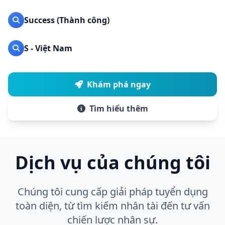
Success (Thành công)
S - Việt Nam
Khám phá ngay
Tìm hiểu thêm
Dịch vụ của chúng tôi
Chúng tôi cung cấp giải pháp tuyển dụng
toàn diện, từ tìm kiếm nhân tài đến tư vấn
chiến lược nhân sự.