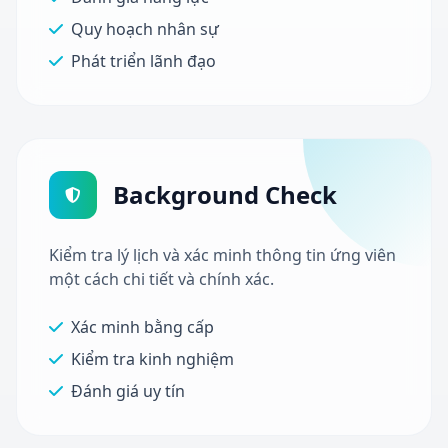
Quy hoạch nhân sự
Phát triển lãnh đạo
Background Check
Kiểm tra lý lịch và xác minh thông tin ứng viên
một cách chi tiết và chính xác.
Xác minh bằng cấp
Kiểm tra kinh nghiệm
Đánh giá uy tín