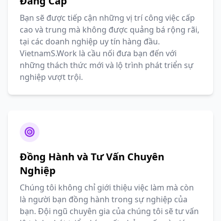
Đẳng Cấp
Bạn sẽ được tiếp cận những vị trí công việc cấp
cao và trung mà không được quảng bá rộng rãi,
tại các doanh nghiệp uy tín hàng đầu.
VietnamS.Work là cầu nối đưa bạn đến với
những thách thức mới và lộ trình phát triển sự
nghiệp vượt trội.
Đồng Hành và Tư Vấn Chuyên
Nghiệp
Chúng tôi không chỉ giới thiệu việc làm mà còn
là người bạn đồng hành trong sự nghiệp của
bạn. Đội ngũ chuyên gia của chúng tôi sẽ tư vấn