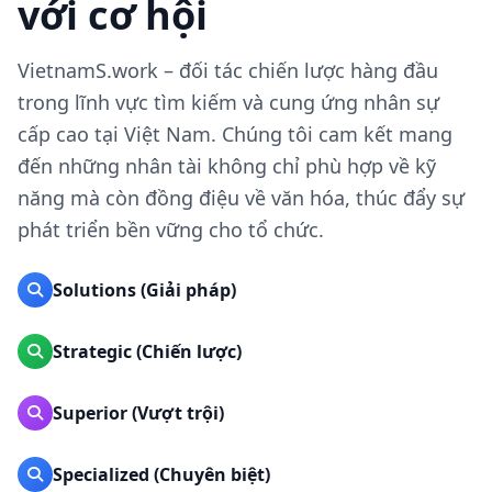
với cơ hội
VietnamS.work – đối tác chiến lược hàng đầu
trong lĩnh vực tìm kiếm và cung ứng nhân sự
cấp cao tại Việt Nam. Chúng tôi cam kết mang
đến những nhân tài không chỉ phù hợp về kỹ
năng mà còn đồng điệu về văn hóa, thúc đẩy sự
phát triển bền vững cho tổ chức.
Solutions (Giải pháp)
Strategic (Chiến lược)
Superior (Vượt trội)
Specialized (Chuyên biệt)