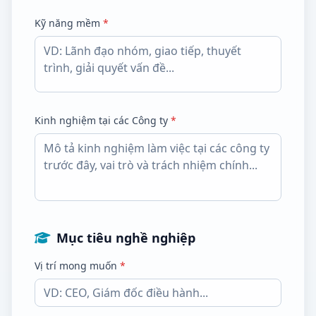
Kỹ năng mềm
*
Kinh nghiệm tại các Công ty
*
Mục tiêu nghề nghiệp
Vị trí mong muốn
*