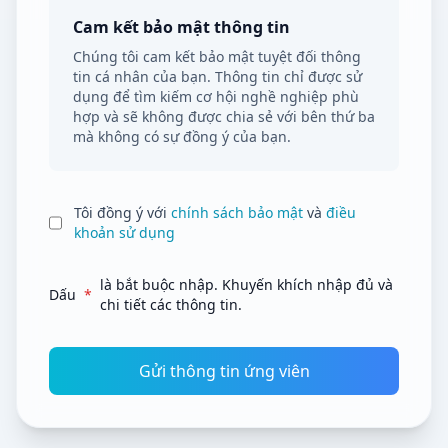
Cam kết bảo mật thông tin
Chúng tôi cam kết bảo mật tuyệt đối thông
tin cá nhân của bạn. Thông tin chỉ được sử
dụng để tìm kiếm cơ hội nghề nghiệp phù
hợp và sẽ không được chia sẻ với bên thứ ba
mà không có sự đồng ý của bạn.
Tôi đồng ý với
chính sách bảo mật
và
điều
khoản sử dụng
là bắt buộc nhập. Khuyến khích nhập đủ và
Dấu
*
chi tiết các thông tin.
Gửi thông tin ứng viên