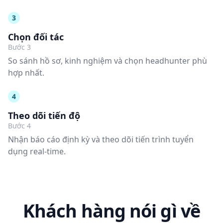
3
Chọn đối tác
Bước 3
So sánh hồ sơ, kinh nghiệm và chọn headhunter phù
hợp nhất.
4
Theo dõi tiến độ
Bước 4
Nhận báo cáo định kỳ và theo dõi tiến trình tuyển
dụng real-time.
Khách hàng nói gì về