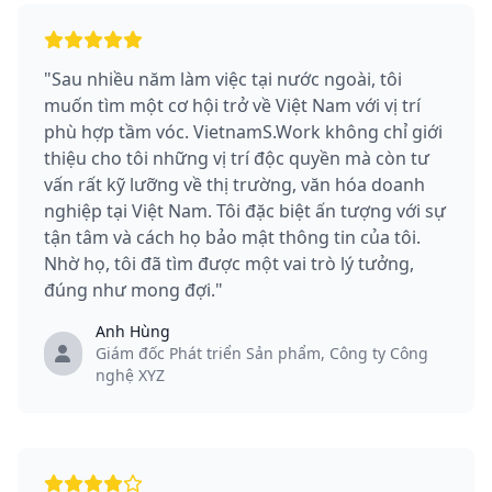
"Sau nhiều năm làm việc tại nước ngoài, tôi
muốn tìm một cơ hội trở về Việt Nam với vị trí
phù hợp tầm vóc. VietnamS.Work không chỉ giới
thiệu cho tôi những vị trí độc quyền mà còn tư
vấn rất kỹ lưỡng về thị trường, văn hóa doanh
nghiệp tại Việt Nam. Tôi đặc biệt ấn tượng với sự
tận tâm và cách họ bảo mật thông tin của tôi.
Nhờ họ, tôi đã tìm được một vai trò lý tưởng,
đúng như mong đợi."
Anh Hùng
Giám đốc Phát triển Sản phẩm, Công ty Công
nghệ XYZ