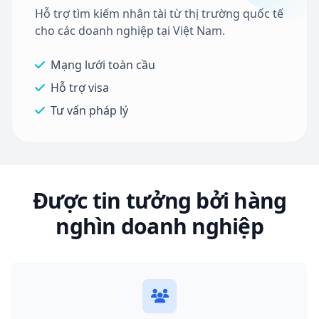
Hỗ trợ tìm kiếm nhân tài từ thị trường quốc tế
cho các doanh nghiệp tại Việt Nam.
Mạng lưới toàn cầu
Hỗ trợ visa
Tư vấn pháp lý
Được tin tưởng bởi hàng
nghìn doanh nghiệp