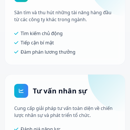
Săn tìm và thu hút những tài năng hàng đầu
từ các công ty khác trong ngành.
Tìm kiếm chủ động
Tiếp cận bí mật
Đàm phán lương thưởng
Tư vấn nhân sự
Cung cấp giải pháp tư vấn toàn diện về chiến
lược nhân sự và phát triển tổ chức.
Đánh giá năng lực