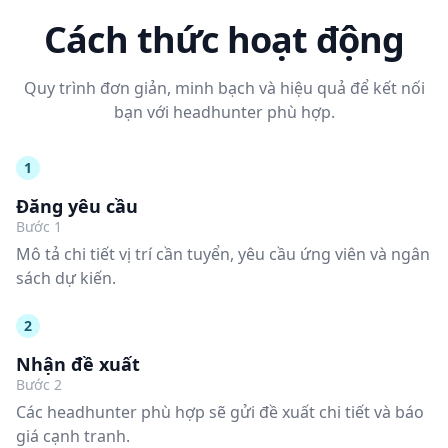
Cách thức hoạt động
Quy trình đơn giản, minh bạch và hiệu quả để kết nối
bạn với headhunter phù hợp.
1
Đăng yêu cầu
Bước 1
Mô tả chi tiết vị trí cần tuyển, yêu cầu ứng viên và ngân
sách dự kiến.
2
Nhận đề xuất
Bước 2
Các headhunter phù hợp sẽ gửi đề xuất chi tiết và báo
giá cạnh tranh.