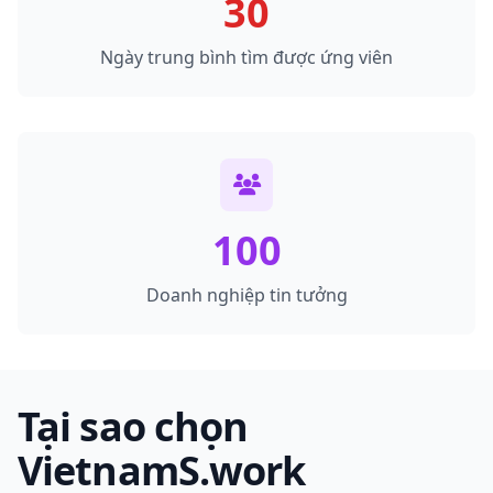
30
Ngày trung bình tìm được ứng viên
100
Doanh nghiệp tin tưởng
Tại sao chọn
VietnamS.work