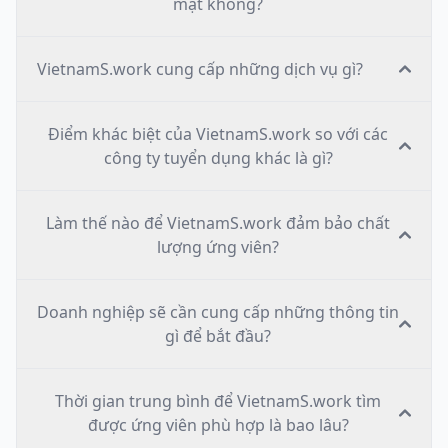
mật không?
VietnamS.work cung cấp những dịch vụ gì?
Điểm khác biệt của VietnamS.work so với các
công ty tuyển dụng khác là gì?
Làm thế nào để VietnamS.work đảm bảo chất
lượng ứng viên?
Doanh nghiệp sẽ cần cung cấp những thông tin
gì để bắt đầu?
Thời gian trung bình để VietnamS.work tìm
được ứng viên phù hợp là bao lâu?