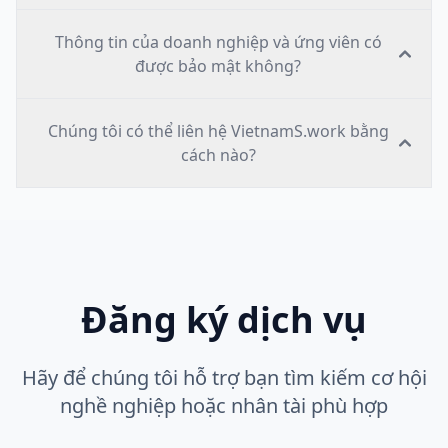
Thông tin của doanh nghiệp và ứng viên có
được bảo mật không?
Chúng tôi có thể liên hệ VietnamS.work bằng
cách nào?
Đăng ký dịch vụ
Hãy để chúng tôi hỗ trợ bạn tìm kiếm cơ hội
nghề nghiệp hoặc nhân tài phù hợp