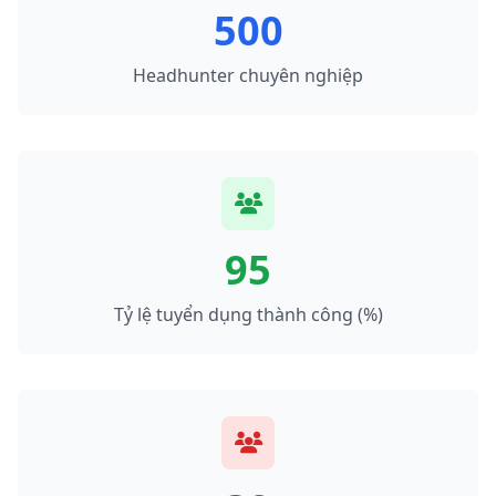
500
Headhunter chuyên nghiệp
95
Tỷ lệ tuyển dụng thành công (%)