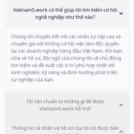
VietnamS.work có thể giúp tôi tìm kiếm cơ hội
nghề nghiệp như thế nào?
Chúng tôi chuyên kết nối các nhân sự cấp cao và
chuyên gia với những cơ hội việc làm độc quyền
tại các doanh nghiệp hàng đầu Việt Nam. Khi bạn
chia sẻ hồ sơ, đội ngũ của chúng tôi sẽ chủ động
tìm kiếm và đề xuất các vị trí phù hợp nhất với
kinh nghiệm, kỹ năng và định hướng phát triển
sự nghiệp của bạn.
Tôi cần chuẩn bị những gì để được
VietnamS.work hỗ trợ?
Thông tin cá nhân và hồ sơ của tôi có được bảo