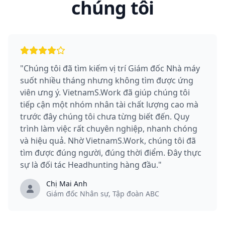
chúng tôi
"Chúng tôi đã tìm kiếm vị trí Giám đốc Nhà máy
suốt nhiều tháng nhưng không tìm được ứng
viên ưng ý. VietnamS.Work đã giúp chúng tôi
tiếp cận một nhóm nhân tài chất lượng cao mà
trước đây chúng tôi chưa từng biết đến. Quy
trình làm việc rất chuyên nghiệp, nhanh chóng
và hiệu quả. Nhờ VietnamS.Work, chúng tôi đã
tìm được đúng người, đúng thời điểm. Đây thực
sự là đối tác Headhunting hàng đầu."
Chị Mai Anh
Giám đốc Nhân sự, Tập đoàn ABC