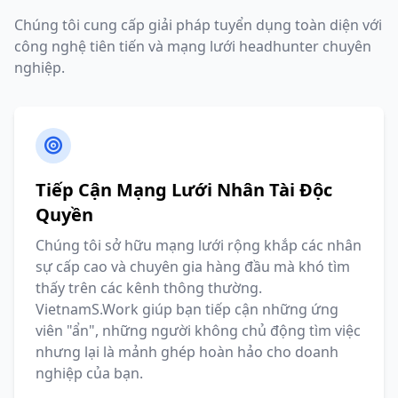
Chúng tôi cung cấp giải pháp tuyển dụng toàn diện với
công nghệ tiên tiến và mạng lưới headhunter chuyên
nghiệp.
Tiếp Cận Mạng Lưới Nhân Tài Độc
Quyền
Chúng tôi sở hữu mạng lưới rộng khắp các nhân
sự cấp cao và chuyên gia hàng đầu mà khó tìm
thấy trên các kênh thông thường.
VietnamS.Work giúp bạn tiếp cận những ứng
viên "ẩn", những người không chủ động tìm việc
nhưng lại là mảnh ghép hoàn hảo cho doanh
nghiệp của bạn.