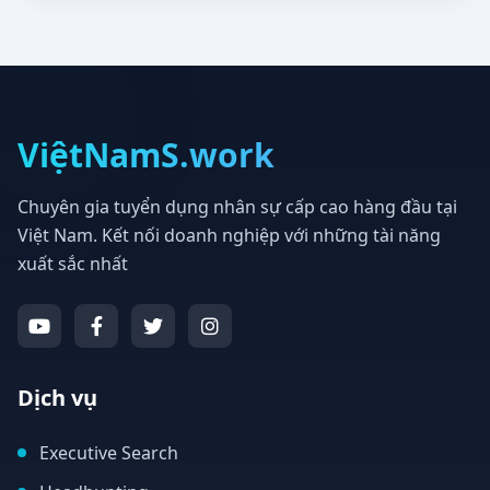
ViệtNamS.work
Chuyên gia tuyển dụng nhân sự cấp cao hàng đầu tại
Việt Nam. Kết nối doanh nghiệp với những tài năng
xuất sắc nhất
Dịch vụ
Executive Search