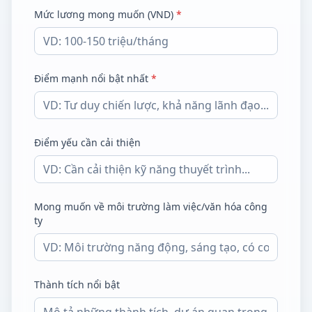
Mức lương mong muốn (VND)
*
Điểm mạnh nổi bật nhất
*
Điểm yếu cần cải thiện
Mong muốn về môi trường làm việc/văn hóa công
ty
Thành tích nổi bật